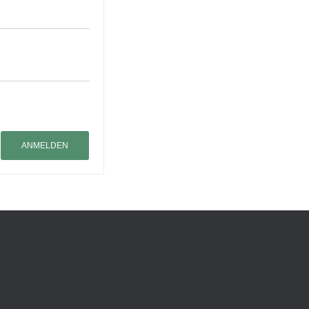
ANMELDEN