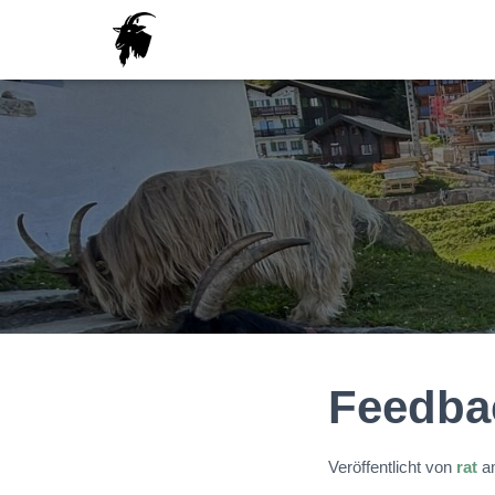
Feedba
Veröffentlicht von
rat
a