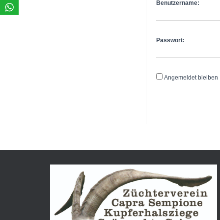
Benutzername:
Passwort:
Angemeldet bleiben