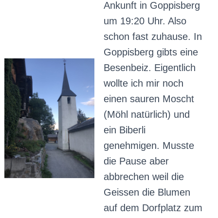
Ankunft in Goppisberg
um 19:20 Uhr. Also
schon fast zuhause. In
Goppisberg gibts eine
Besenbeiz. Eigentlich
wollte ich mir noch
einen sauren Moscht
(Möhl natürlich) und
ein Biberli
genehmigen. Musste
die Pause aber
abbrechen weil die
Geissen die Blumen
auf dem Dorfplatz zum