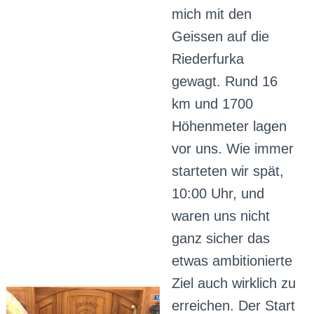
mich mit den
Geissen auf die
Riederfurka
gewagt. Rund 16
km und 1700
Höhenmeter lagen
vor uns. Wie immer
starteten wir spät,
10:00 Uhr, und
waren uns nicht
ganz sicher das
etwas ambitionierte
Ziel auch wirklich zu
erreichen. Der Start