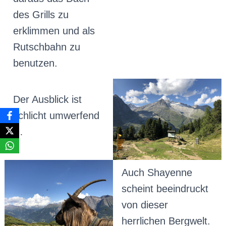
des Grills zu
erklimmen und als
Rutschbahn zu
benutzen.
Der Ausblick ist
schlicht umwerfend
…
Auch Shayenne
scheint beeindruckt
von dieser
herrlichen Bergwelt.