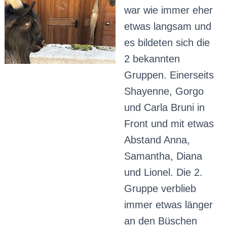
war wie immer eher
etwas langsam und
es bildeten sich die
2 bekannten
Gruppen. Einerseits
Shayenne, Gorgo
und Carla Bruni in
Front und mit etwas
Abstand Anna,
Samantha, Diana
und Lionel. Die 2.
Gruppe verblieb
immer etwas länger
an den Büschen