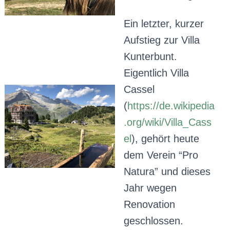
Ein letzter, kurzer
Aufstieg zur Villa
Kunterbunt.
Eigentlich Villa
Cassel
(
https://de.wikipedia
.org/wiki/Villa_Cass
el
), gehört heute
dem Verein “Pro
Natura” und dieses
Jahr wegen
Renovation
geschlossen.