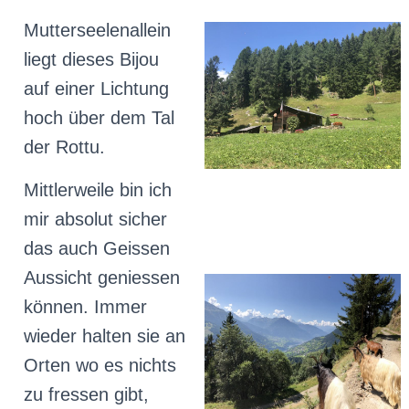
Mutterseelenallein
liegt dieses Bijou
auf einer Lichtung
hoch über dem Tal
der Rottu.
Mittlerweile bin ich
mir absolut sicher
das auch Geissen
Aussicht geniessen
können. Immer
wieder halten sie an
Orten wo es nichts
zu fressen gibt,