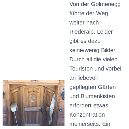
Von der Golmenegg
führte der Weg
weiter nach
Riederalp. Leider
gibt es dazu
keine/wenig Bilder.
Durch all die vielen
Touristen und vorbei
an liebevoll
gepflegten Gärten
und Blumenkisten
erfordert etwas
Konzentration
meinerseits. Ein