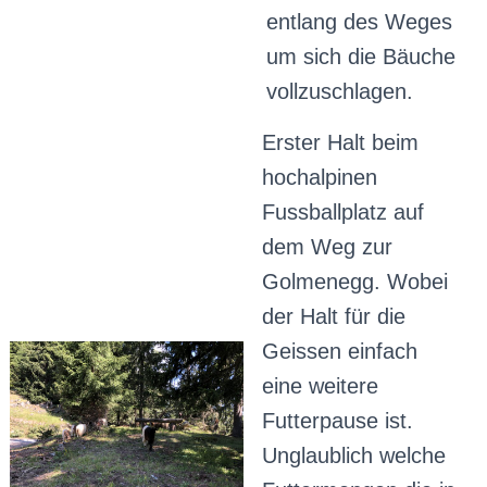
entlang des Weges
um sich die Bäuche
vollzuschlagen.
Erster Halt beim
hochalpinen
Fussballplatz auf
dem Weg zur
Golmenegg. Wobei
der Halt für die
Geissen einfach
eine weitere
Futterpause ist.
Unglaublich welche