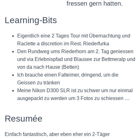
fressen gern hatten.
Learning-Bits
Eigentlich eine 2 Tages Tour mit Übernachtung und
Raclette a discretion im Rest. Riederfurka
Den Rundweg ums Riederhorn am 2. Tag geniessen
und via Erlebnispfad und Blausee zur Bettmeralp und
von da nach Hause (Betten)
Ich brauche einen Falteimer, dringend, um die
Geissen zu tränken
Meine Nikon D300 SLR ist zu schwer um nur einmal
ausgepackt zu werden um 3 Fotos zu schiessen …
Resumée
Einfach fantastisch, aber eben eher ein 2-Täger