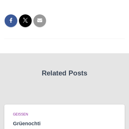
Related Posts
GEISSEN
Grüenochti