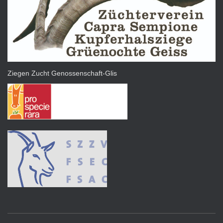
Ziegen Zucht Genossenschaft-Glis