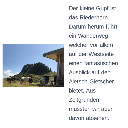
Der kleine Gupf ist
das Riederhorn.
Darum herum führt
ein Wanderweg
welcher vor allem
auf der Westseite
einen fantastischen
Ausblick auf den
Aletsch-Gletscher
bietet. Aus
Zeitgründen
mussten wir aber
davon absehen.