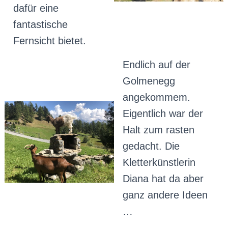
dafür eine
fantastische
Fernsicht bietet.
Endlich auf der
Golmenegg
angekommem.
Eigentlich war der
Halt zum rasten
gedacht. Die
Kletterkünstlerin
Diana hat da aber
ganz andere Ideen
…