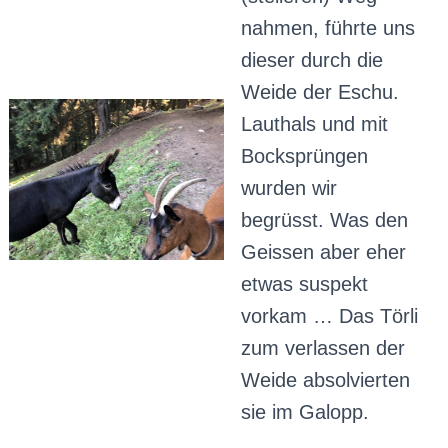
nahmen, führte uns
dieser durch die
Weide der Eschu.
Lauthals und mit
Bocksprüngen
wurden wir
begrüsst. Was den
Geissen aber eher
etwas suspekt
vorkam … Das Törli
zum verlassen der
Weide absolvierten
sie im Galopp.